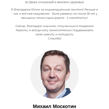
(в сфере отношений и женского здоровья)
Я благодарна Юлии за индивидуальные занятия! Раньше я
- как и всё мое окружение - была уверена что после 30 лет у
женщины только одна дорога - к косметологу!
Сейчас, благодаря знаниям, полученным в Академии
Красоты, я всегда могу самостоятельно поддерживать
свою красоту и молодость.
Спасибо!
Михаил Москотин