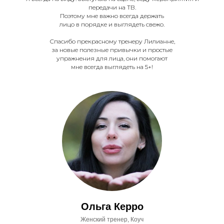
передачи на ТВ.
Поэтому мне важно всегда держать
лицо в порядке и выглядеть свежо.
Спасибо прекрасному тренеру Лилианне,
за новые полезные привычки и простые
упражнения для лица, они помогают
мне всегда выглядеть на 5+!
Ольга Керро
Женский тренер, Коуч