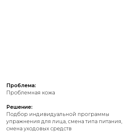
Проблема:
Проблемная кожа
Решение:
Подбор индивидуальной программы
упражнения для лица, смена типа питания,
смена уходовых средств