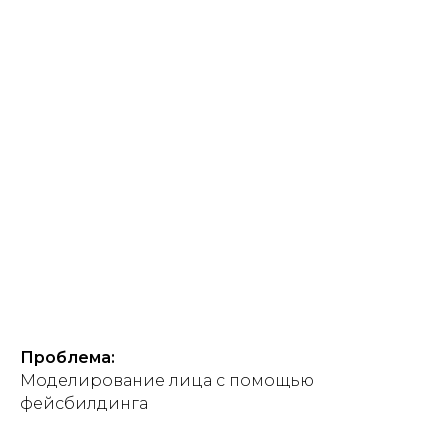
Проблема:
Моделирование лица с помощью
фейсбилдинга