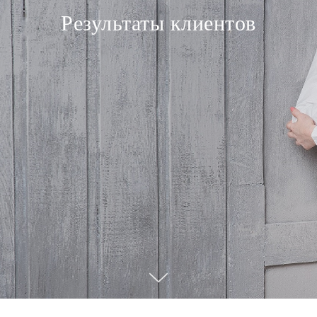
Результаты клиентов