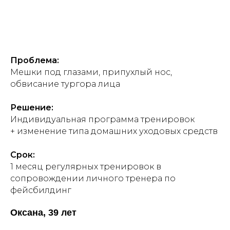
Проблема:
Мешки под глазами, припухлый нос,
обвисание тургора лица
Решение:
Индивидуальная программа тренировок
+ изменение типа домашних уходовых средств
Срок:
1 месяц регулярных тренировок в
сопровождении личного тренера по
фейсбилдинг
Оксана, 39 лет