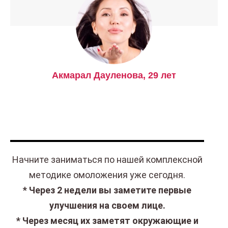
Акмарал Дауленова, 29 лет
Начните заниматься по нашей комплексной
методике омоложения уже сегодня.
* Через 2 недели вы заметите первые
улучшения на своем лице.
* Через месяц их заметят окружающие и