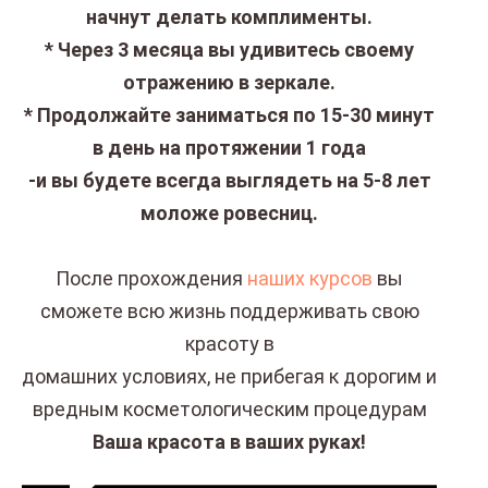
начнут делать комплименты.
* Через 3 месяца вы удивитесь своему
отражению в зеркале.
* Продолжайте заниматься по 15-30 минут
в день на протяжении 1 года
-и вы будете всегда выглядеть на 5-8 лет
моложе ровесниц.
После прохождения
наших курсов
вы
сможете всю жизнь поддерживать свою
красоту в
домашних условиях, не прибегая к дорогим и
вредным косметологическим процедурам
Ваша красота в ваших руках!