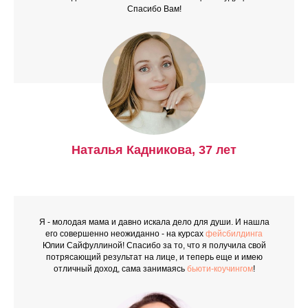
Спасибо Вам!
Наталья Кадникова, 37 лет
Я - молодая мама и давно искала дело для души. И нашла
его совершенно неожиданно - на курсах
фейсбилдинга
Юлии Сайфуллиной! Спасибо за то, что
я получила свой
потрясающий результат на лице, и теперь еще и имею
отличный доход, сама занимаясь
бьюти-коучингом
!