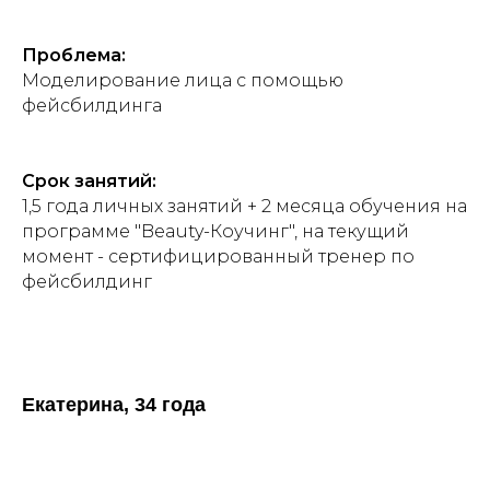
Проблема:
Моделирование лица с помощью
фейсбилдинга
Срок занятий:
1,5 года личных занятий + 2 месяца обучения на
программе "Beauty-Коучинг", на текущий
момент - сертифицированный тренер по
фейсбилдинг
Екатерина, 34 года