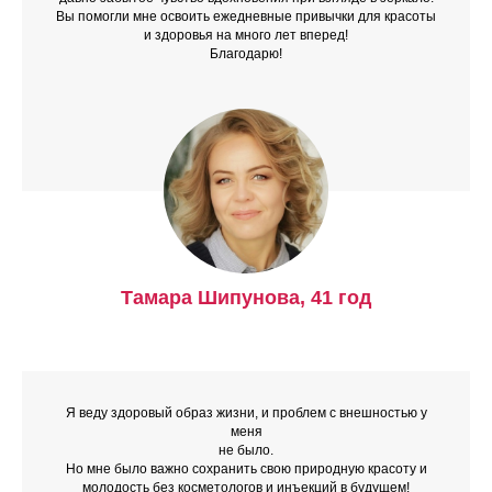
В
ы помогли мне освоить ежедневные привычки для красоты
и здоровья на много лет вперед!
Благодарю!
Тамара Шипунова, 41 год
Я веду здоровый образ жизни, и проблем с внешностью у
меня
не было.
Но мне было важно
сохранить свою природную красоту и
молодость без косметологов и инъекций
в будущем!