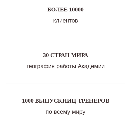
БОЛЕЕ 10000
клиентов
30 СТРАН МИРА
география работы Академии
1000 ВЫПУСКНИЦ ТРЕНЕРОВ
по всему миру