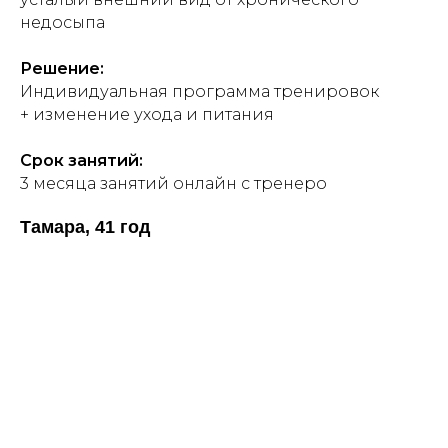
недосыпа
Решение:
Индивидуальная программа тренировок
+ изменение ухода и питания
Срок занятий:
3 месяца занятий онлайн с тренеро
Тамара, 41 год