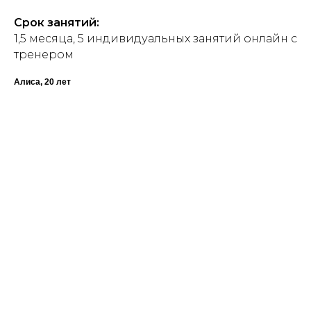
Срок занятий:
1,5 месяца, 5 индивидуальных занятий онлайн с
тренером
Алиса, 20 лет