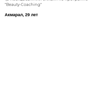
"Beauty-Coaching"
Акмарал, 29 лет