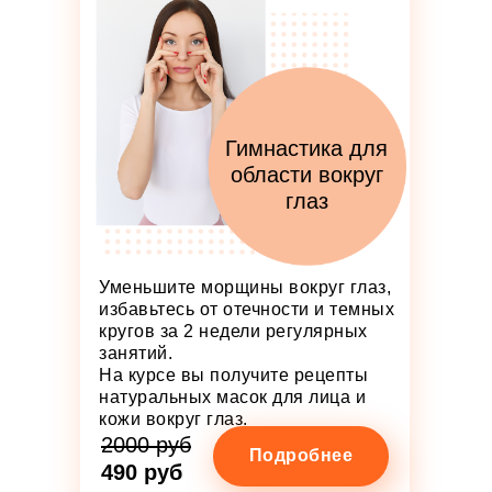
Гимнастика для
области вокруг
глаз
Уменьшите морщины вокруг глаз,
избавьтесь от отечности и темных
кругов за 2 недели регулярных
занятий.
На курсе вы получите рецепты
натуральных масок для лица и
кожи вокруг глаз.
2000 руб
Подробнее
490 руб