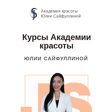
Академия красоты
Юлии Сайфуллиной
Курсы Академии
красоты
ЮЛИИ САЙФУЛЛИНОЙ