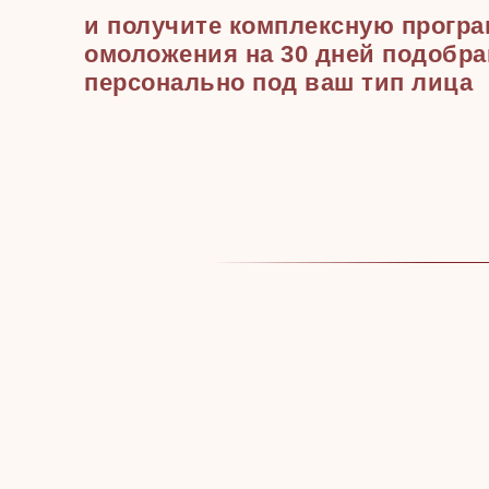
и получите комплексную прогр
омоложения на 30 дней подобр
персонально под ваш тип лица