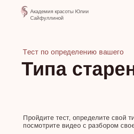
Академия красоты Юлии
Сайфуллиной
Тест по определению вашего
Типа старе
Пройдите тест, определите свой т
посмотрите видео с разбором свое