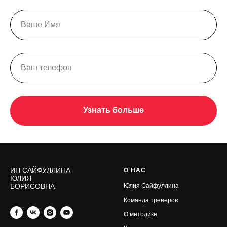
Узнать больше
ИП САЙФУЛЛИНА
О НАС
ЮЛИЯ
БОРИСОВНА
Юлия Сайфуллина
Команда тренеров
О методике