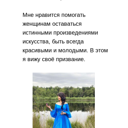
Мне нравится помогать
женщинам оставаться
истинными произведениями
искусства, быть всегда
красивыми и молодыми. В этом
я вижу своё призвание.