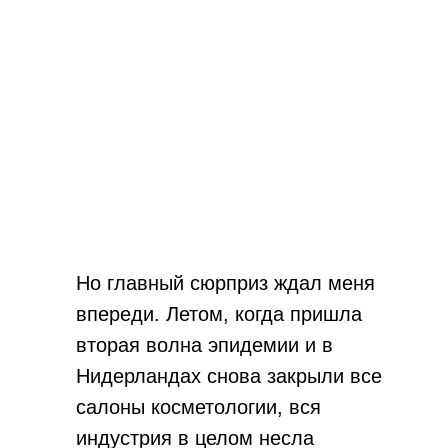
Но главный сюрприз ждал меня
впереди. Летом, когда пришла
вторая волна эпидемии и в
Нидерландах снова закрыли все
салоны косметологии, вся
индустрия в целом несла