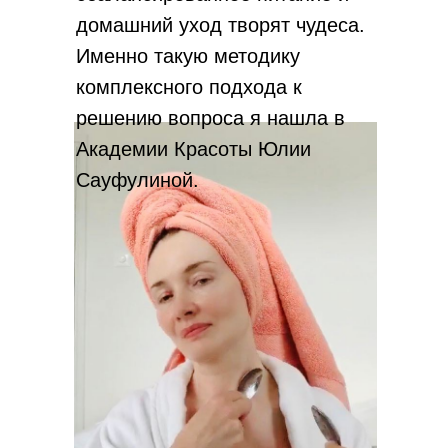
домашний уход творят чудеса.
Именно такую методику
комплексного подхода к
решению вопроса я нашла в
Академии Красоты Юлии
Сауфулиной.