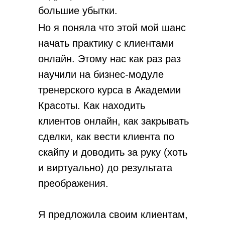
большие убытки.
Но я поняла что этой мой шанс
начать практику с клиентами
онлайн. Этому нас как раз раз
научили на бизнес-модуле
тренерского курса в Академии
Красоты. Как находить
клиентов онлайн, как закрывать
сделки, как вести клиента по
скайпу и доводить за руку (хоть
и виртуально) до результата
преображения.
Я предложила своим клиентам,