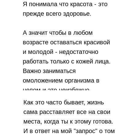
Я понимала что красота - это
прежде всего здоровье.
А значит чтобы в любом
возрасте оставаться красивой
и молодой - недостаточно
работать только с кожей лица.
Важно заниматься
омоложением организма в
целом и это неизбежно
отразится на лице.
Как это часто бывает, жизнь
сама расставляет все на свои
места, когда ты к этому готова.
И в ответ на мой "запрос" о том