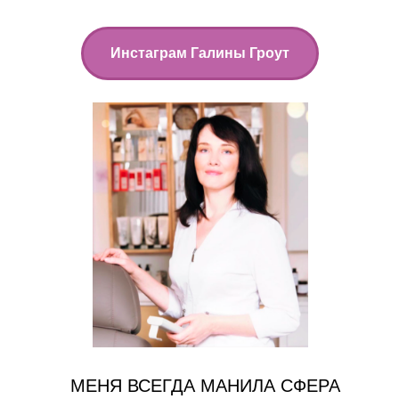
Инстаграм Галины Гроут
МЕНЯ ВСЕГДА МАНИЛА СФЕРА