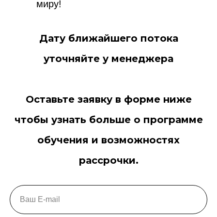
миру!
Дату ближайшего потока
уточняйте у менеджера
Оставьте заявку в форме ниже
чтобы узнать больше о программе
обучения и возможностях
рассрочки.