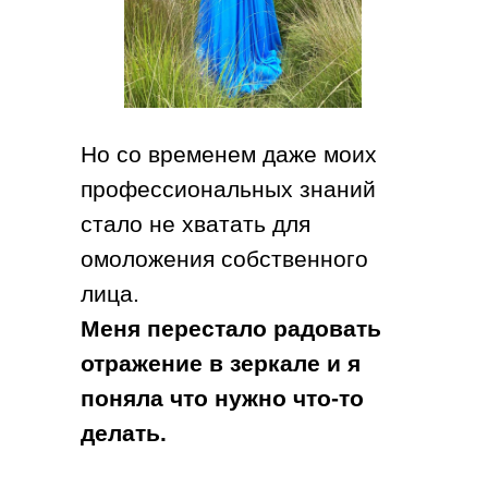
Но со временем даже моих
профессиональных знаний
стало не хватать для
омоложения собственного
лица.
Меня перестало радовать
отражение в зеркале и я
поняла что нужно что-то
делать.