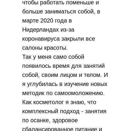
чтобы работать поменьше и
больше заниматься собой, в
марте 2020 года в
Нидерландах из-за
коронавируса закрыли все
салоны красоты.
Так у меня само собой
появилось время для занятий
собой, своим лицом и телом. И
я углубилась в изучение новых
методик по самоомоложению.
Как косметолог я знаю, что
комплексный подход - занятия
по осанке, здоровое
сбалансированное питание и