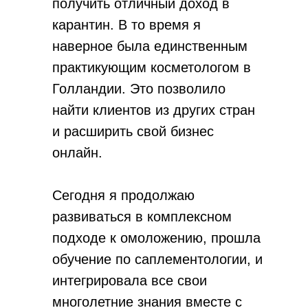
получить отличный доход в
карантин.
В то время я
наверное была единственным
практикующим косметологом в
Голландии.
Это позволило
найти клиентов из других стран
и расширить свой бизнес
онлайн.
Сегодня я продолжаю
развиваться в комплексном
подходе к омоложению, прошла
обучение по саплементологии, и
интегрировала все свои
многолетние знания вместе с