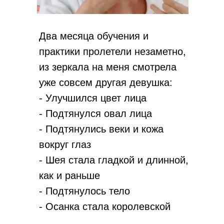
Два месяца обучения и
практики пролетели незаметно,
из зеркала на меня смотрела
уже совсем другая девушка:
- Улучшился цвет лица
- Подтянулся овал лица
- Подтянулись веки и кожа
вокруг глаз
- Шея стала гладкой и длинной,
как и раньше
- Подтянулось тело
- Осанка стала королевской