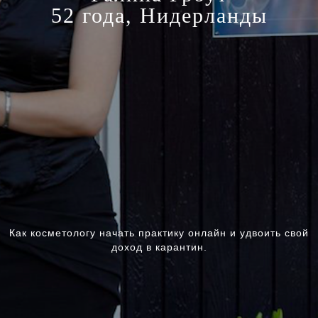
52 года, Нидерланды
Как косметологу начать практику онлайн и удвоить свой
доход в карантин.