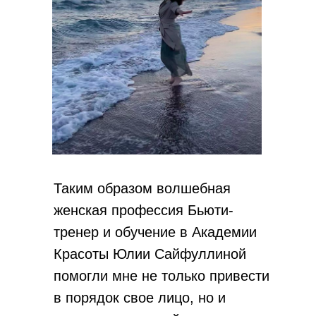
Таким образом волшебная
женская профессия Бьюти-
тренер и обучение в Академии
Красоты Юлии Сайфуллиной
помогли мне не только привести
в порядок свое лицо, но и