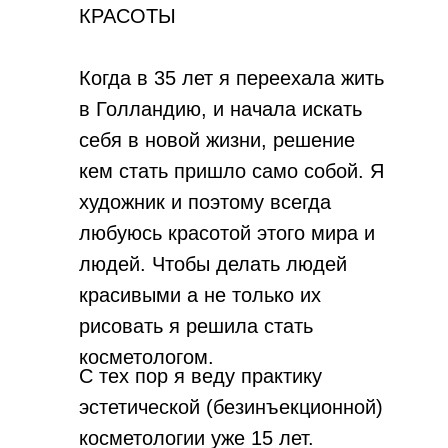
КРАСОТЫ
Когда в 35 лет я переехала жить
в Голландию, и начала искать
себя в новой жизни, решение
кем стать пришло само собой. Я
художник и поэтому всегда
любуюсь красотой этого мира и
людей. Чтобы делать людей
красивыми а не только их
рисовать я решила стать
косметологом.
С тех пор я веду практику
эстетической (безинъекционной)
косметологии уже 15 лет.