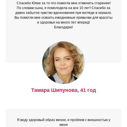
Спасибо Юлие за то что помогла мне отменить старение!
По словам сына, я помолодела на все 10 лет! Спасибо за
давно забытое чувство вдохновения при взгляде в зеркало.
В
ы помогли мне освоить ежедневные привычки для красоты
и здоровья на много лет вперед!
Благодарю!
Тамара Шипунова, 41 год
Я веду здоровый образ жизни, и проблем с внешностью у
меня