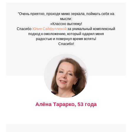
"Очень приятно, проходя мимо зеркала, поймать себя на
мысли:
«Классно выгляжу!
Спасибо
Юлии Сайфуллиной
за
уникальный комплексный
подход к омоложению
, который одарил меня
радостью и повернул время вспять!
Спасибо!
Алёна Тарарко, 53 года