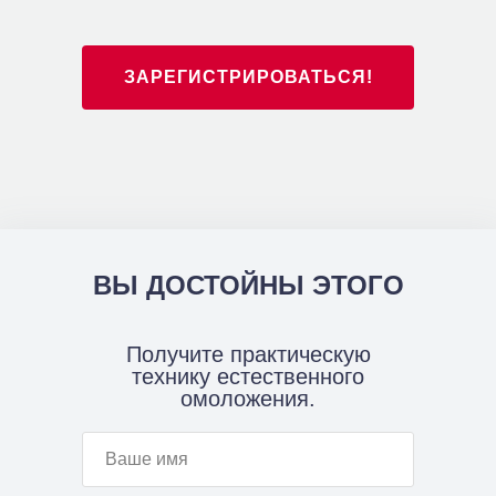
ЗАРЕГИСТРИРОВАТЬСЯ!
ВЫ ДОСТОЙНЫ ЭТОГО
Получите практическую
технику естественного
омоложения.