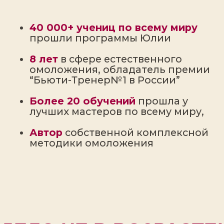
ЗАРЕГИСТРИРОВАТЬСЯ И
ПОЛУЧИТЬ БОНУСЫ